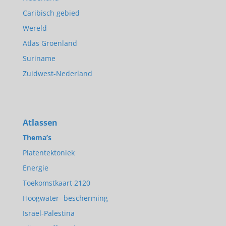
Caribisch gebied
Wereld
Atlas Groenland
Suriname
Zuidwest-Nederland
Atlassen
Thema’s
Platentektoniek
Energie
Toekomstkaart 2120
Hoogwater- bescherming
Israel-Palestina