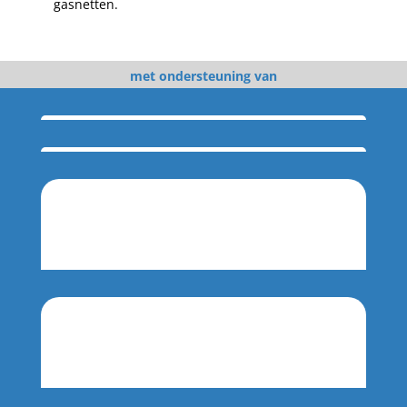
gasnetten.
met ondersteuning van