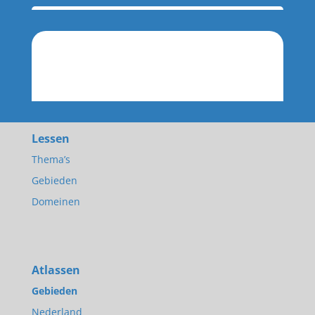
Lessen
Thema’s
Gebieden
Domeinen
Atlassen
Gebieden
Nederland