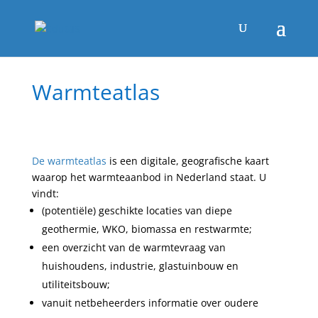
Warmteatlas
De warmteatlas
is een digitale, geografische kaart
waarop het warmteaanbod in Nederland staat. U
vindt:
(potentiële) geschikte locaties van diepe
geothermie, WKO, biomassa en restwarmte;
een overzicht van de warmtevraag van
huishoudens, industrie, glastuinbouw en
utiliteitsbouw;
vanuit netbeheerders informatie over oudere